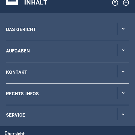
INHALT
DAS GERICHT
AUFGABEN
KONTAKT
RECHTS-INFOS
SERVICE
Übersicht