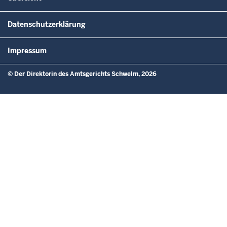
Datenschutzerklärung
Impressum
© Der Direktorin des Amtsgerichts Schwelm, 2026