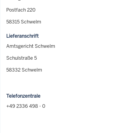
Postfach 220
58315 Schwelm
Lieferanschrift
Amtsgericht Schwelm
Schulstraße 5
58332 Schwelm
Telefonzentrale
+49 2336 498 - 0