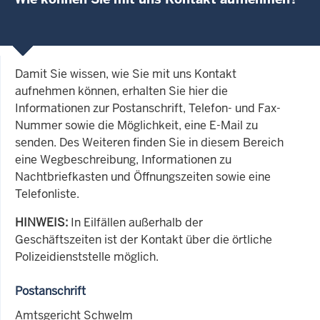
Damit Sie wissen, wie Sie mit uns Kontakt
aufnehmen können, erhalten Sie hier die
Informationen zur Postanschrift, Telefon- und Fax-
Nummer sowie die Möglichkeit, eine E-Mail zu
senden. Des Weiteren finden Sie in diesem Bereich
eine Wegbeschreibung, Informationen zu
Nachtbriefkasten und Öffnungszeiten sowie eine
Telefonliste.
HINWEIS:
I
n Eilfällen außerhalb der
Geschäftszeiten ist der Kontakt über die örtliche
Polizeidienststelle möglich.
Postanschrift
Amtsgericht Schwelm