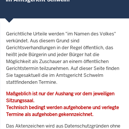
Gerichtliche Urteile werden "im Namen des Volkes"
verkündet. Aus diesem Grund sind
Gerichtsverhandlungen in der Regel öffentlich, das
heißt jede Bürgerin und jeder Bürger hat die
Möglichkeit als Zuschauer an einem öffentlichen
Gerichtstermin teilzunehmen. Auf dieser Seite finden
Sie tagesaktuell die im Amtsgericht Schwelm
stattfindenden Termine.
Maßgeblich ist nur der Aushang vor dem jeweiligen
Sitzungssaal.
Technisch bedingt werden aufgehobene und verlegte
Termine als aufgehoben gekennzeichnet.
Das Aktenzeichen wird aus Datenschutzgründen ohne