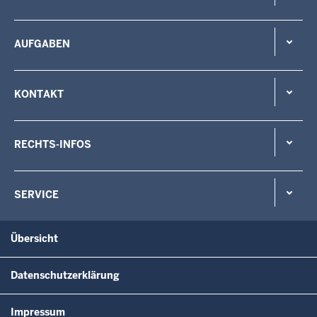
AUFGABEN
KONTAKT
RECHTS-INFOS
SERVICE
Übersicht
Datenschutzerklärung
Impressum