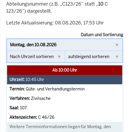
Abteilungsnummer (z.B. „C123/26” statt „
10
C
123/26”) dargestellt.
Letzte Aktualisierung: 08.08.2026, 17:53 Uhr
Datum und Sortierung
Ab 10:00 Uhr
10:45
Uhr
Güte- und Verhandlungstermin
Zivilsache
107
C 46/26
Weitere Termininformationen liegen für Montag, den