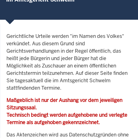
Gerichtliche Urteile werden "im Namen des Volkes"
verkündet. Aus diesem Grund sind
Gerichtsverhandlungen in der Regel öffentlich, das
heißt jede Bürgerin und jeder Bürger hat die
Möglichkeit als Zuschauer an einem öffentlichen
Gerichtstermin teilzunehmen. Auf dieser Seite finden
Sie tagesaktuell die im Amtsgericht Schwelm
stattfindenden Termine.
Maßgeblich ist nur der Aushang vor dem jeweiligen
Sitzungssaal.
Technisch bedingt werden aufgehobene und verlegte
Termine als aufgehoben gekennzeichnet.
Das Aktenzeichen wird aus Datenschutzgründen ohne